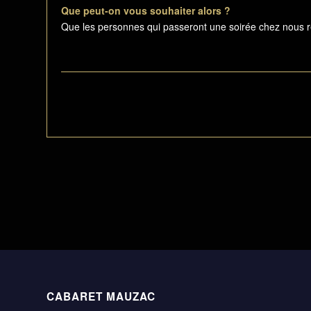
Que peut-on vous souhaiter alors ?
Que les personnes qui passeront une soirée chez nous re
CABARET MAUZAC