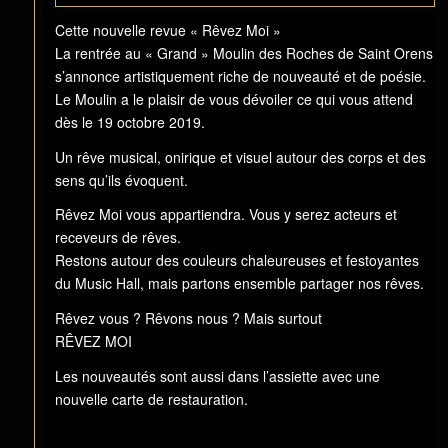
Cette nouvelle revue « Rêvez Moi »
La rentrée au « Grand » Moulin des Roches de Saint Orens
s’annonce artistiquement riche de nouveauté et de poésie.
Le Moulin a le plaisir de vous dévoiler ce qui vous attend
dès le 19 octobre 2019.
Un rêve musical, onirique et visuel autour des corps et des
sens qu’ils évoquent.
Rêvez Moi vous appartiendra. Vous y serez acteurs et
receveurs de rêves.
Restons autour des couleurs chaleureuses et festoyantes
du Music Hall, mais partons ensemble partager nos rêves.
Rêvez vous ? Rêvons nous ? Mais surtout
RÊVEZ MOI
Les nouveautés sont aussi dans l’assiette avec une
nouvelle carte de restauration.