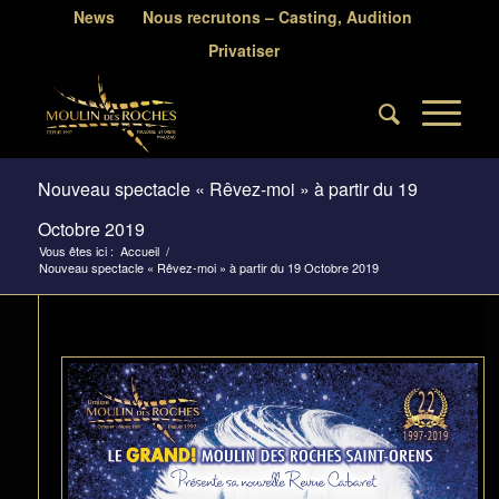
News
Nous recrutons – Casting, Audition
Privatiser
Nouveau spectacle « Rêvez-moi » à partir du 19
Octobre 2019
Vous êtes ici :
Accueil
/
Nouveau spectacle « Rêvez-moi » à partir du 19 Octobre 2019