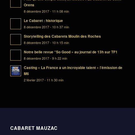
Orens
8 décembre 2017 - 11 h 08 min
Le Cabaret : historique
8 décembre 2017 - 10 h 37 min
Storytelling des Cabarets Moulin des Roches
8 décembre 2017 - 10 h 15 min
Notre belle revue “So Good » au journal de 13h sur TF1
8 décembre 2017 - 9 h 22 min
Casting « La France a un incroyable talent » l’émission de
M6
2 février 2017 - 11 h 30 min
CABARET MAUZAC