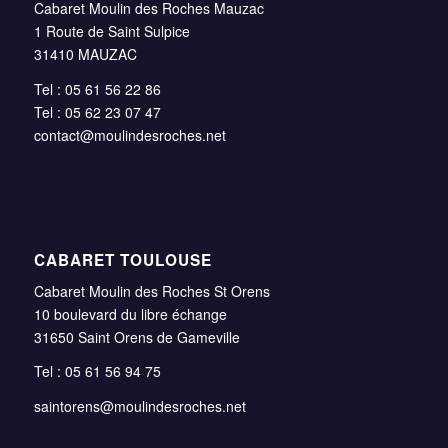
Cabaret Moulin des Roches Mauzac
1 Route de Saint Sulpice
31410 MAUZAC
Tel : 05 61 56 22 86
Tel : 05 62 23 07 47
contact@moulindesroches.net
CABARET TOULOUSE
Cabaret Moulin des Roches St Orens
10 boulevard du libre échange
31650 Saint Orens de Gameville
Tel : 05 61 56 94 75
saintorens@moulindesroches.net