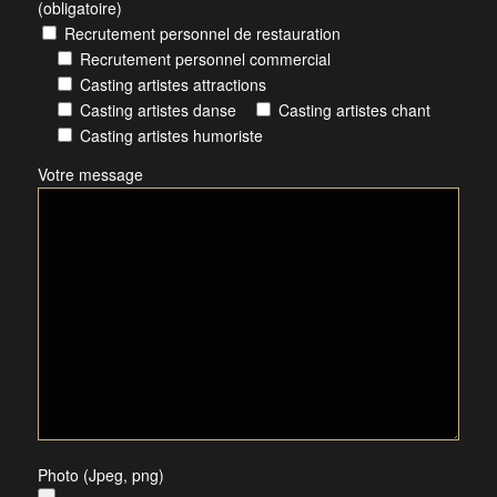
(obligatoire)
Recrutement personnel de restauration
Recrutement personnel commercial
Casting artistes attractions
Casting artistes danse
Casting artistes chant
Casting artistes humoriste
Votre message
Photo (Jpeg, png)