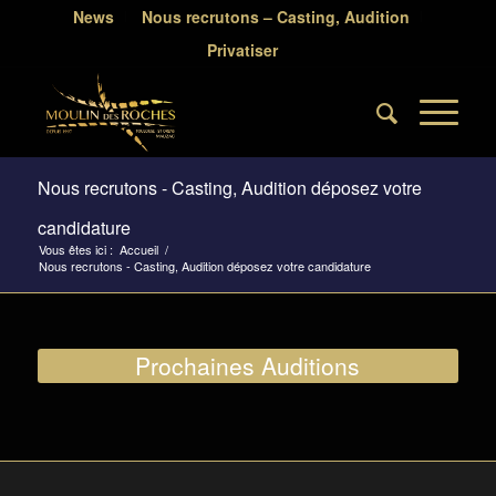
News
Nous recrutons – Casting, Audition
Privatiser
Nous recrutons - Casting, Audition déposez votre
candidature
Vous êtes ici :
Accueil
/
Nous recrutons - Casting, Audition déposez votre candidature
Prochaines Auditions