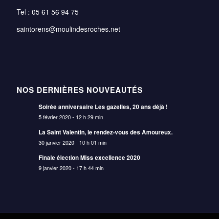
Tel : 05 61 56 94 75
saintorens@moulindesroches.net
NOS DERNIÈRES NOUVEAUTÉS
Soirée anniversaire Les gazelles, 20 ans déjà !
5 février 2020 - 12 h 29 min
La Saint Valentin, le rendez-vous des Amoureux.
30 janvier 2020 - 10 h 01 min
Finale élection Miss excellence 2020
9 janvier 2020 - 17 h 44 min