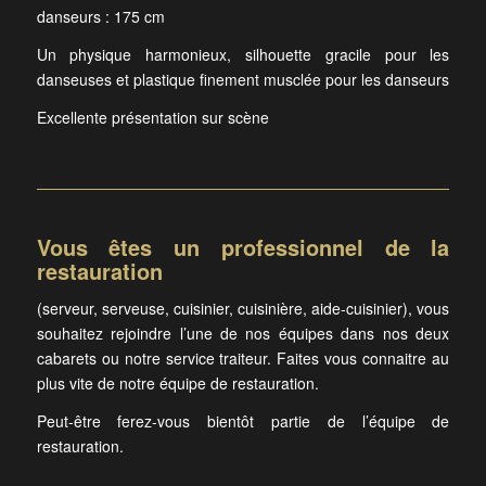
danseurs : 175 cm
Un physique harmonieux, silhouette gracile pour les
danseuses et plastique finement musclée pour les danseurs
Excellente présentation sur scène
Vous êtes un professionnel de la
restauration
(serveur, serveuse, cuisinier, cuisinière, aide-cuisinier), vous
souhaitez rejoindre l’une de nos équipes dans nos deux
cabarets ou notre service traiteur. Faites vous connaitre au
plus vite de notre équipe de restauration.
Peut-être ferez-vous bientôt partie de l’équipe de
restauration.