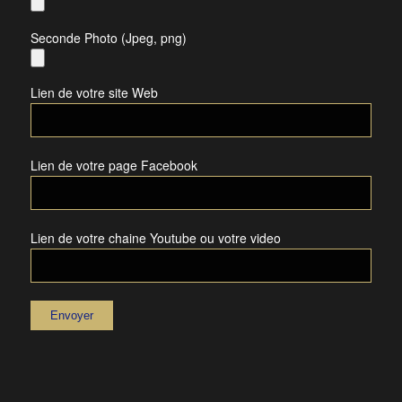
Seconde Photo (Jpeg, png)
Lien de votre site Web
Lien de votre page Facebook
Lien de votre chaine Youtube ou votre video