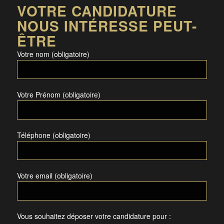
VOTRE CANDIDATURE
NOUS INTÉRESSE PEUT-
ÊTRE
Votre nom (obligatoire)
Votre Prénom (obligatoire)
Téléphone (obligatoire)
Votre email (obligatoire)
Vous souhaitez déposer votre candidature pour :