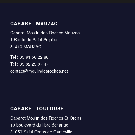
CABARET MAUZAC
Cabaret Moulin des Roches Mauzac
1 Route de Saint Sulpice
31410 MAUZAC
Tel : 05 61 56 22 86
Tel : 05 62 23 07 47
contact@moulindesroches.net
CABARET TOULOUSE
Cabaret Moulin des Roches St Orens
10 boulevard du libre échange
31650 Saint Orens de Gameville