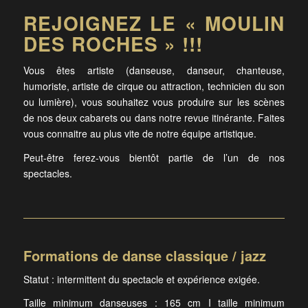
REJOIGNEZ LE « MOULIN
DES ROCHES » !!!
Vous êtes artiste (danseuse, danseur, chanteuse,
humoriste, artiste de cirque ou attraction, technicien du son
ou lumière), vous souhaitez vous produire sur les scènes
de nos deux cabarets ou dans notre revue itinérante. Faites
vous connaitre au plus vite de notre équipe artistique.
Peut-être ferez-vous bientôt partie de l’un de nos
spectacles.
Formations de danse classique / jazz
Statut : intermittent du spectacle et expérience exigée.
Taille minimum danseuses : 165 cm I taille minimum