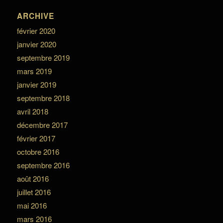
ARCHIVE
février 2020
janvier 2020
septembre 2019
mars 2019
janvier 2019
septembre 2018
avril 2018
décembre 2017
février 2017
octobre 2016
septembre 2016
août 2016
juillet 2016
mai 2016
mars 2016