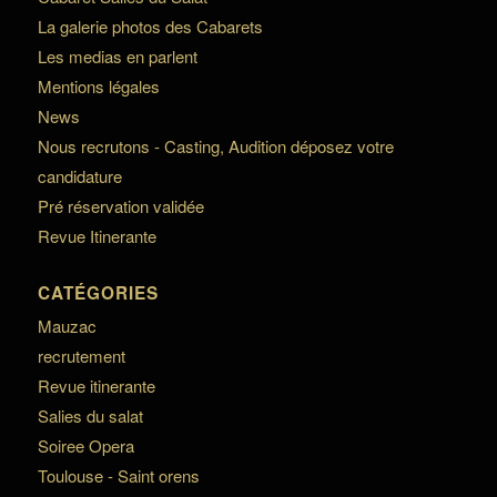
La galerie photos des Cabarets
Les medias en parlent
Mentions légales
News
Nous recrutons - Casting, Audition déposez votre
candidature
Pré réservation validée
Revue Itinerante
CATÉGORIES
Mauzac
recrutement
Revue itinerante
Salies du salat
Soiree Opera
Toulouse - Saint orens