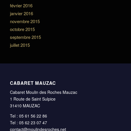
février 2016
janvier 2016
novembre 2015
octobre 2015
septembre 2015
juillet 2015
CABARET MAUZAC
Cabaret Moulin des Roches Mauzac
1 Route de Saint Sulpice
31410 MAUZAC
Tel : 05 61 56 22 86
Tel : 05 62 23 07 47
contact@moulindesroches.net