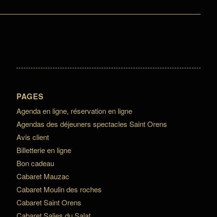
PAGES
Agenda en ligne, réservation en ligne
Agendas des déjeuners spectacles Saint Orens
Avis client
Billetterie en ligne
Bon cadeau
Cabaret Mauzac
Cabaret Moulin des roches
Cabaret Saint Orens
Cabaret Salies du Salat