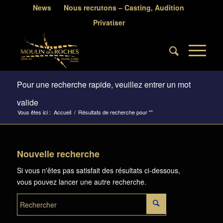
News
Nous recrutons – Casting, Audition
Privatiser
Pour une recherche rapide, veuillez entrer un mot
valide
Vous êtes ici :
Accueil
/
Résultats de recherche pour ""
Nouvelle recherche
Si vous n'êtes pas satisfait des résultats ci-dessous,
vous pouvez lancer une autre recherche.