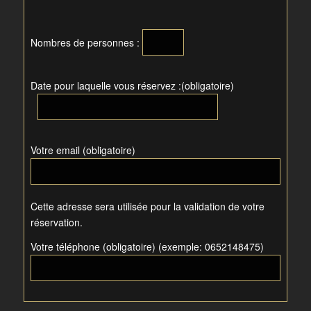
Nombres de personnes :
Date pour laquelle vous réservez :(obligatoire)
Votre email (obligatoire)
Cette adresse sera utilisée pour la validation de votre
réservation.
Votre téléphone (obligatoire) (exemple: 0652148475)