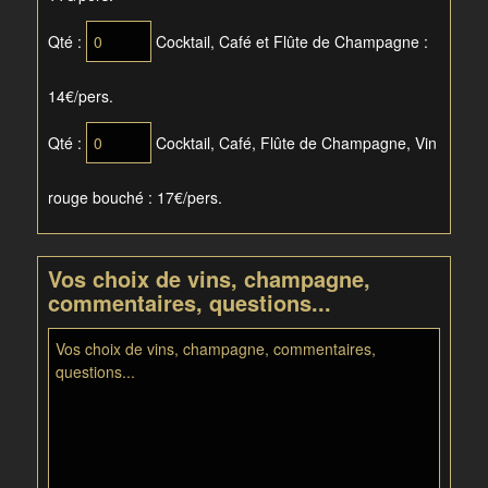
Qté :
Cocktail, Café et Flûte de Champagne :
14€/pers.
Qté :
Cocktail, Café, Flûte de Champagne, Vin
rouge bouché : 17€/pers.
Vos choix de vins, champagne,
commentaires, questions...