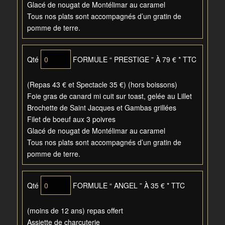
Glacé de nougat de Montélimar au caramel
Tous nos plats sont accompagnés d’un gratin de
pomme de terre.
Qté
FORMULE “ PRESTIGE ” À 79 € * TTC
(Repas 43 € et Spectacle 35 €) (hors boissons)
Foie gras de canard mi cuit sur toast, gelée au Lillet
Brochette de Saint Jacques et Gambas grillées
Filet de boeuf aux 3 poivres
Glacé de nougat de Montélimar au caramel
Tous nos plats sont accompagnés d’un gratin de
pomme de terre.
Qté
FORMULE “ ANGEL ” À 35 € * TTC
(moins de 12 ans) repas offert
Assiette de charcuterie