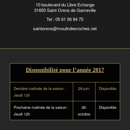
10 boulevard du Libre Echange
31650 Saint Orens de Gameville
Tel : 05 61 56 94 75
saintorens@moulindesroches.net
Disponibilité pour l’année 2017
Dernière matinée de la saison :
29-juin.
Disponible
Jeudi 12h
Prochaine matinée de la saison :
26-
Disponible
Jeudi 12h
octobre