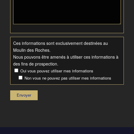
Ces informations sont exclusivement destinées au
Moulin des Roches.
Nous pouvons être amenés à utiliser ces informations à
des fins de prospection.
Oui vous pouvez utiliser mes informations
Non vous ne pouvez pas utiliser mes informations