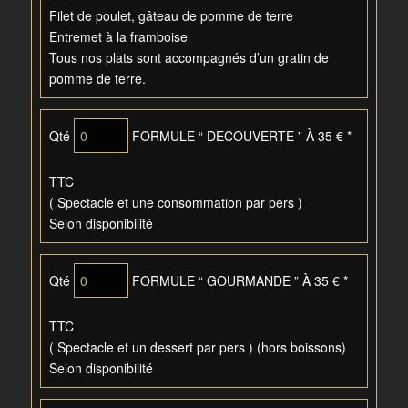
Filet de poulet, gâteau de pomme de terre
Entremet à la framboise
Tous nos plats sont accompagnés d’un gratin de
pomme de terre.
Qté
FORMULE “ DECOUVERTE ” À 35 € *
TTC
( Spectacle et une consommation par pers )
Selon disponibilité
Qté
FORMULE “ GOURMANDE ” À 35 € *
TTC
( Spectacle et un dessert par pers ) (hors boissons)
Selon disponibilité