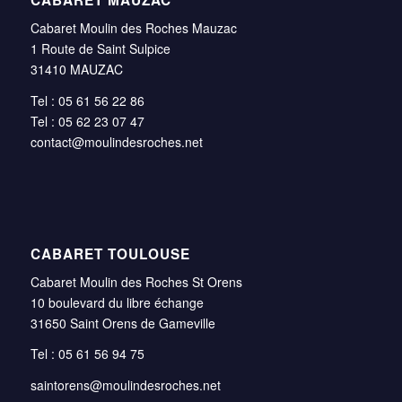
Cabaret Moulin des Roches Mauzac
1 Route de Saint Sulpice
31410 MAUZAC
Tel : 05 61 56 22 86
Tel : 05 62 23 07 47
contact@moulindesroches.net
CABARET TOULOUSE
Cabaret Moulin des Roches St Orens
10 boulevard du libre échange
31650 Saint Orens de Gameville
Tel : 05 61 56 94 75
saintorens@moulindesroches.net