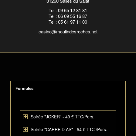
31260 Salies du Salat
Tel : 09 65 12 81 81
Tel : 06 09 55 16 87
Tel : 05 61 97 11 00
casino@moulindesroches.net
Formules
Soirée "JOKER" - 49 € TTC/Pers.
Soirée "CARRE D AS" - 54 € TTC /Pers.