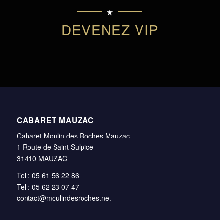
DEVENEZ VIP
CABARET MAUZAC
Cabaret Moulin des Roches Mauzac
1 Route de Saint Sulpice
31410 MAUZAC
Tel : 05 61 56 22 86
Tel : 05 62 23 07 47
contact@moulindesroches.net