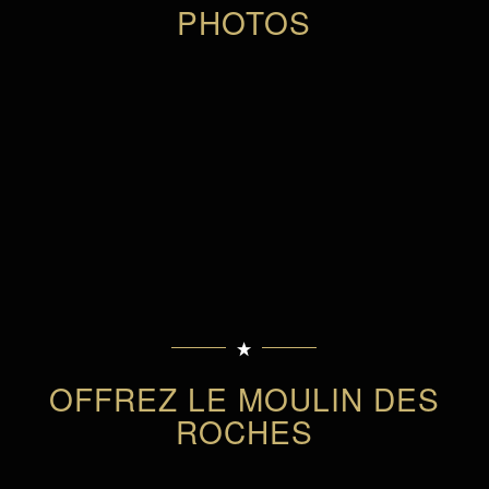
PHOTOS
OFFREZ LE MOULIN DES
ROCHES