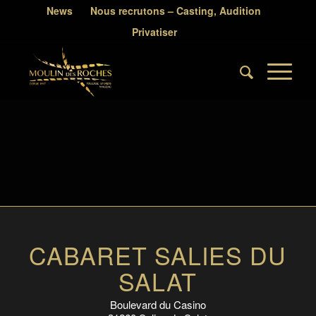
News
Nous recrutons – Casting, Audition
Privatiser
CABARET SALIES DU
SALAT
Boulevard du Casino