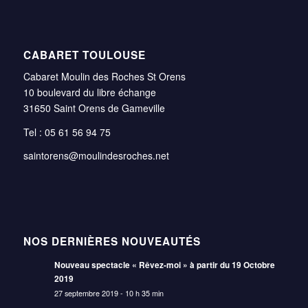
CABARET TOULOUSE
Cabaret Moulin des Roches St Orens
10 boulevard du libre échange
31650 Saint Orens de Gameville
Tel : 05 61 56 94 75
saintorens@moulindesroches.net
NOS DERNIÈRES NOUVEAUTÉS
Nouveau spectacle « Rêvez-moi » à partir du 19 Octobre
2019
27 septembre 2019 - 10 h 35 min