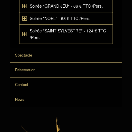
Soirée "GRAND JEU"
- 66 € TTC /Pers.
Soirée "NOEL"
- 68 € TTC /Pers.
Soirée "SAINT SYLVESTRE"
- 124 € TTC
/Pers.
Spectacle
Réservation
Contact
News