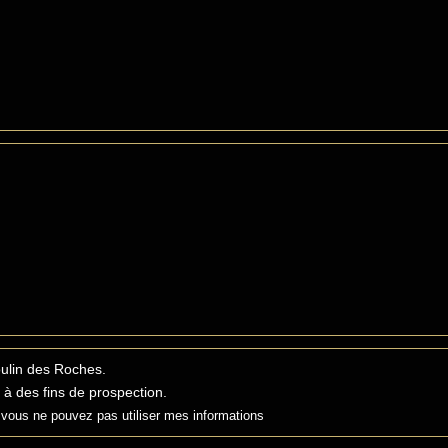
ulin des Roches.
 à des fins de prospection.
vous ne pouvez pas utiliser mes informations