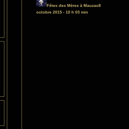
Fêtes des Mères à Mauzac
8
octobre 2015 - 10 h 03 min