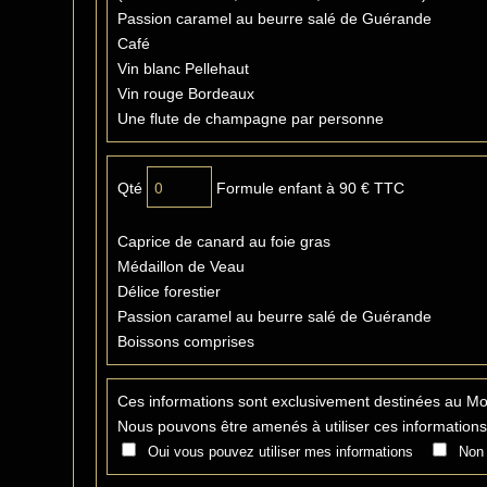
Passion caramel au beurre salé de Guérande
Café
Vin blanc Pellehaut
Vin rouge Bordeaux
Une flute de champagne par personne
Qté
Formule enfant à 90 € TTC
Caprice de canard au foie gras
Médaillon de Veau
Délice forestier
Passion caramel au beurre salé de Guérande
Boissons comprises
Ces informations sont exclusivement destinées au Mo
Nous pouvons être amenés à utiliser ces informations
Oui vous pouvez utiliser mes informations
Non 