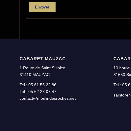
CABARET MAUZAC
CABAR
1 Route de Saint Sulpice
10 boulev
31410 MAUZAC
31650 Sa
Tel : 05 61 56 22 86
Tel : 05 
Tel : 05 62 23 07 47
saintore
contact@moulindesroches.net