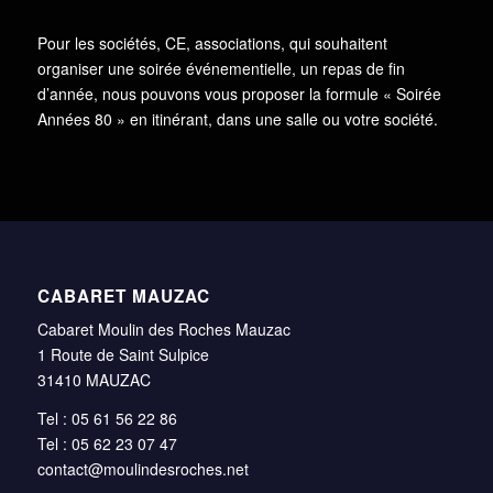
Pour les sociétés, CE, associations, qui souhaitent
organiser une soirée événementielle, un repas de fin
d’année, nous pouvons vous proposer la formule « Soirée
Années 80 » en itinérant, dans une salle ou votre société.
CABARET MAUZAC
Cabaret Moulin des Roches Mauzac
1 Route de Saint Sulpice
31410 MAUZAC
Tel : 05 61 56 22 86
Tel : 05 62 23 07 47
contact@moulindesroches.net