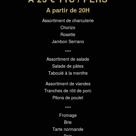
A partir de 20H
Assortiment de charcuterie
Chorizo
Rosette
Jambon Serrano
****
Assortiment de salade
Salade de pâtes
Taboulé à la menthe
Assortiment de viandes
Tranches de rôti de porc
Pilons de poulet
****
Fromage
Brie
Tarte normande
Pain