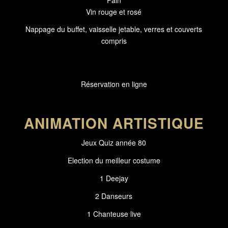
Vin rouge et rosé
Nappage du buffet, vaisselle jetable, verres et couverts
compris
Réservation en ligne
ANIMATION ARTISTIQUE
Jeux Quiz année 80
Election du meilleur costume
1 Deejay
2 Danseurs
1 Chanteuse live