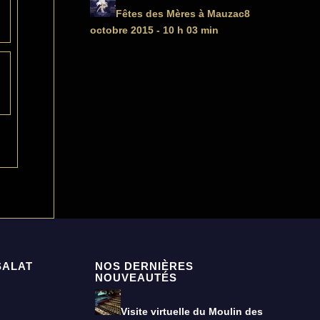
Fêtes des Mères à Mauzac
8
octobre 2015 - 10 h 03 min
SALAT
NOS DERNIÈRES
NOUVEAUTÉS
Visite virtuelle du Moulin des