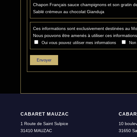
Chapon Français sauce champignons et son gratin d
Sablé crémeux au chocolat Gianduja
Ces informations sont exclusivement destinées au Mo
Nous pouvons être amenés à utiliser ces informations
Oui vous pouvez utiliser mes informations
Non 
CABARET MAUZAC
CABAR
1 Route de Saint Sulpice
10 boulev
31410 MAUZAC
31650 Sa