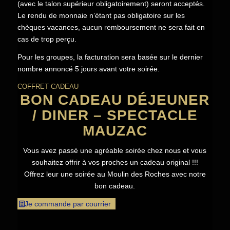
(avec le talon supérieur obligatoirement) seront acceptés.
Le rendu de monnaie n’étant pas obligatoire sur les
chèques vacances, aucun remboursement ne sera fait en
cas de trop perçu.
Pour les groupes, la facturation sera basée sur le dernier
nombre annoncé 5 jours avant votre soirée.
COFFRET CADEAU
BON CADEAU DÉJEUNER
/ DINER – SPECTACLE
MAUZAC
Vous avez passé une agréable soirée chez nous et vous
souhaitez offrir à vos proches un cadeau original !!!
Offrez leur une soirée au Moulin des Roches avec notre
bon cadeau.
Je commande par courrier