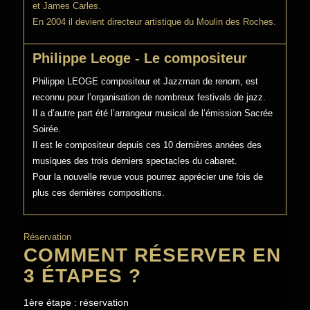
et James Carles.
En 2004 il devient directeur artistique du Moulin des Roches.
Philippe Leoge - Le compositeur
Philippe LEOGE compositeur et Jazzman de renom, est
reconnu pour l’organisation de nombreux festivals de jazz.
Il a d’autre part été l’arrangeur musical de l’émission Sacrée
Soirée.
Il est le compositeur depuis ces 10 dernières années des
musiques des trois derniers spectacles du cabaret.
Pour la nouvelle revue vous pourrez apprécier une fois de
plus ces dernières compositions.
Réservation
COMMENT RÉSERVER EN
3 ÉTAPES ?
1ère étape : réservation