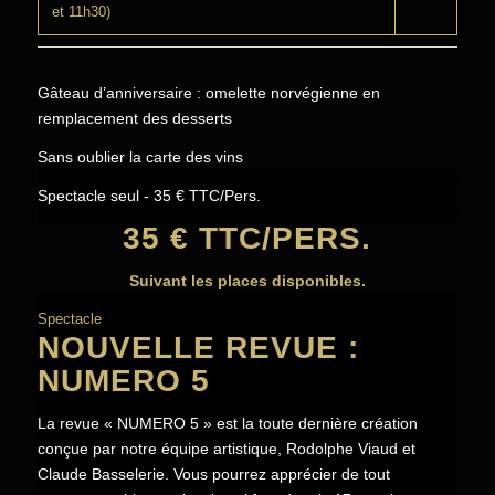
et 11h30)
Gâteau d’anniversaire : omelette norvégienne en
remplacement des desserts
Sans oublier la carte des vins
Spectacle seul - 35 € TTC/Pers.
35 € TTC/PERS.
Suivant les places disponibles.
Spectacle
NOUVELLE REVUE :
NUMERO 5
La revue « NUMERO 5 » est la toute dernière création
conçue par notre équipe artistique, Rodolphe Viaud et
Claude Basselerie. Vous pourrez apprécier de tout