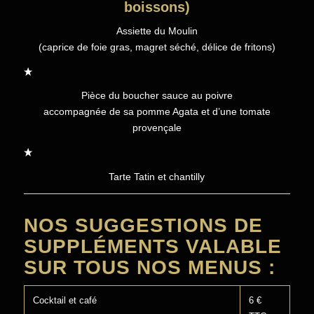
boissons)
Assiette du Moulin
(caprice de foie gras, magret séché, délice de fritons)
Pièce du boucher sauce au poivre
accompagnée de sa pomme Agata et d’une tomate
provençale
Tarte Tatin et chantilly
NOS SUGGESTIONS DE
SUPPLÉMENTS VALABLE
SUR TOUS NOS MENUS :
Cocktail et café
6 €