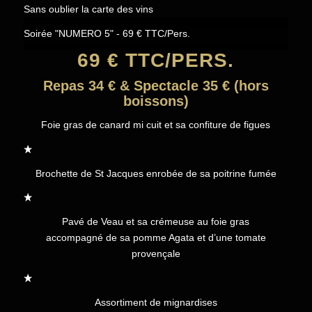
Sans oublier la carte des vins
Soirée "NUMERO 5" - 69 € TTC/Pers.
69 € TTC/PERS.
Repas 34 € & Spectacle 35 € (hors
boissons)
Foie gras de canard mi cuit et sa confiture de figues
Brochette de St Jacques enrobée de sa poitrine fumée
Pavé de Veau et sa crémeuse au foie gras
accompagné de sa pomme Agata et d’une tomate
provençale
Assortiment de mignardises