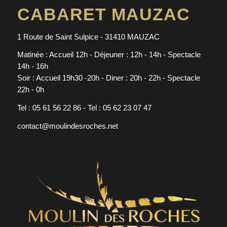
CABARET MAUZAC
1 Route de Saint Sulpice - 31410 MAUZAC
Matinée : Accueil 12h - Déjeuner : 12h - 14h - Spectacle
14h - 16h
Soir : Accueil 19h30 -20h - Diner : 20h - 22h - Spectacle
22h - 0h
Tel : 05 61 56 22 86 - Tel : 05 62 23 07 47
contact@moulindesroches.net