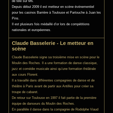
de télé sur M6.
Depuis début 2009 il est metteur en scène événementiel
pour les casinos Barrière à Toulouse et Partouche à Juan les
Pins.
Il est plusieurs fois médaillé d’or lors de compétitions
nationales et européennes.
Claude Basselerie - Le metteur en
scène
Claude Basselerie signe sa troisième mise en scène pour le
Moulin des Roches. Il a une formation de danse classique,
jazz et comédie musicale ainsi qu’une formation théâtrale
aux cours Florent.
Il a travaillé dans différentes compagnies de danse et de
théâtre à Paris avant de partir aux Antilles pour créer sa
troupe de cabaret.
De retour sur Toulouse en 1997 il fait partie de la première
équipe de danseurs du Moulin des Roches.
En parallèle il danse dans la compagnie de Rodolphe Viaud