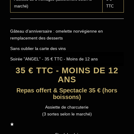
marché)
TTC
Gâteau d’anniversaire : omelette norvégienne en
remplacement des desserts
Sans oublier la carte des vins
Soirée "ANGEL" - 35 € TTC - Moins de 12 ans
35 € TTC - MOINS DE 12
ANS
Repas offert & Spectacle 35 € (hors
boissons)
Assiette de charcuterie
(3 sortes selon le marché)