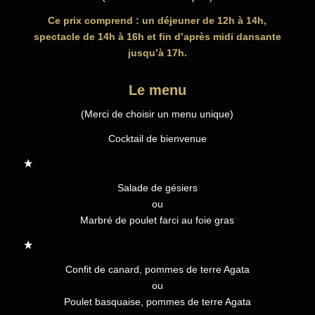
Ce prix comprend : un déjeuner de 12h à 14h,
spectacle de 14h à 16h et fin d’après midi dansante
jusqu’à 17h.
Le menu
(Merci de choisir un menu unique)
Cocktail de bienvenue
Salade de gésiers
ou
Marbré de poulet farci au foie gras
Confit de canard, pommes de terre Agata
ou
Poulet basquaise, pommes de terre Agata