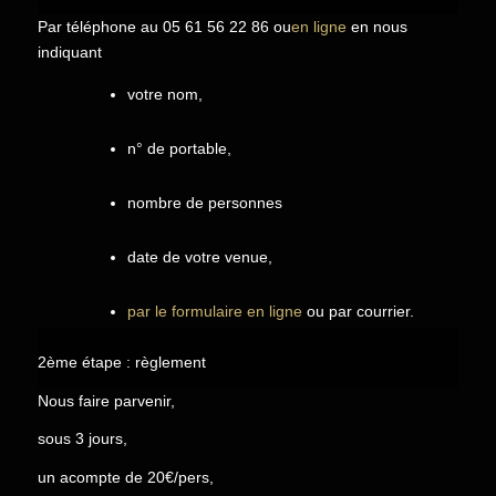
Par téléphone au 05 61 56 22 86 ou
en ligne
en nous
indiquant
votre nom,
n° de portable,
nombre de personnes
date de votre venue,
par le formulaire en ligne
ou par courrier.
2ème étape : règlement
Nous faire parvenir,
sous 3 jours,
un acompte de 20€/pers,