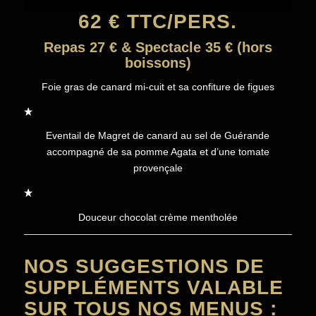
62 € TTC/PERS.
Repas 27 € & Spectacle 35 € (hors
boissons)
Foie gras de canard mi-cuit et sa confiture de figues
Eventail de Magret de canard au sel de Guérande
accompagné de sa pomme Agata et d’une tomate
provençale
Douceur chocolat crème mentholée
NOS SUGGESTIONS DE
SUPPLÉMENTS VALABLE
SUR TOUS NOS MENUS :