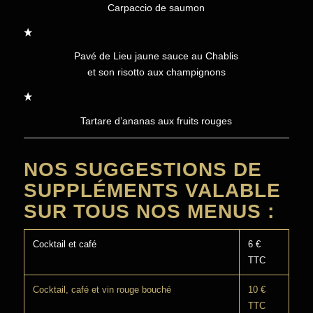
Carpaccio de saumon
Pavé de Lieu jaune sauce au Chablis
et son risotto aux champignons
Tartare d’ananas aux fruits rouges
NOS SUGGESTIONS DE
SUPPLÉMENTS VALABLE
SUR TOUS NOS MENUS :
Cocktail et café
6 €
TTC
Cocktail, café et vin rouge bouché
10 €
TTC