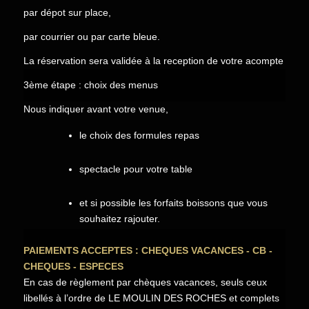
par dépot sur place,
par courrier ou par carte bleue.
La réservation sera validée à la reception de votre acompte
3ème étape : choix des menus
Nous indiquer avant votre venue,
le choix des formules repas
spectacle pour votre table
et si possible les forfaits boissons que vous
souhaitez rajouter.
PAIEMENTS ACCEPTES : CHEQUES VACANCES - CB -
CHEQUES - ESPECES
En cas de règlement par chèques vacances, seuls ceux
libellés à l’ordre de LE MOULIN DES ROCHES et complets