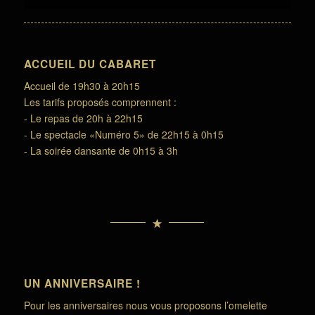
ACCUEIL DU CABARET
Accueil de 19h30 à 20h15
Les tarifs proposés comprennent :
- Le repas de 20h à 22h15
- Le spectacle «Numéro 5» de 22h15 à 0h15
- La soirée dansante de 0h15 à 3h
UN ANNIVERSAIRE !
Pour les anniversaires nous vous proposons l’omelette