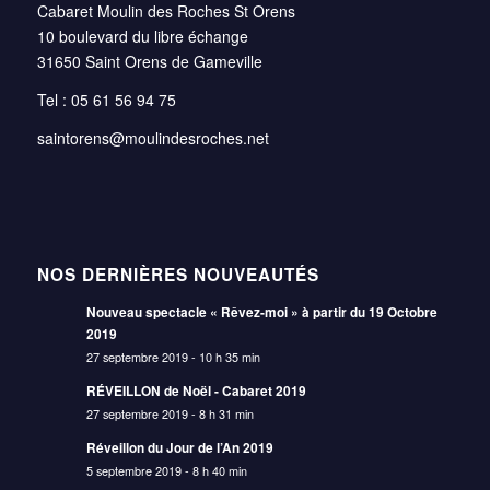
Cabaret Moulin des Roches St Orens
10 boulevard du libre échange
31650 Saint Orens de Gameville
Tel : 05 61 56 94 75
saintorens@moulindesroches.net
NOS DERNIÈRES NOUVEAUTÉS
Nouveau spectacle « Rêvez-moi » à partir du 19 Octobre
2019
27 septembre 2019 - 10 h 35 min
RÉVEILLON de Noël - Cabaret 2019
27 septembre 2019 - 8 h 31 min
Réveillon du Jour de l’An 2019
5 septembre 2019 - 8 h 40 min