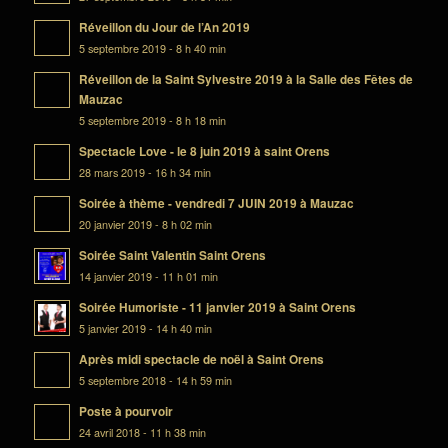
Réveillon du Jour de l’An 2019
5 septembre 2019 - 8 h 40 min
Réveillon de la Saint Sylvestre 2019 à la Salle des Fêtes de
Mauzac
5 septembre 2019 - 8 h 18 min
Spectacle Love - le 8 juin 2019 à saint Orens
28 mars 2019 - 16 h 34 min
Soirée à thème - vendredi 7 JUIN 2019 à Mauzac
20 janvier 2019 - 8 h 02 min
Soirée Saint Valentin Saint Orens
14 janvier 2019 - 11 h 01 min
Soirée Humoriste - 11 janvier 2019 à Saint Orens
5 janvier 2019 - 14 h 40 min
Après midi spectacle de noël à Saint Orens
5 septembre 2018 - 14 h 59 min
Poste à pourvoir
24 avril 2018 - 11 h 38 min