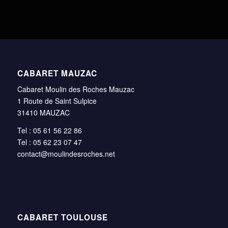
CABARET MAUZAC
Cabaret Moulin des Roches Mauzac
1 Route de Saint Sulpice
31410 MAUZAC
Tel : 05 61 56 22 86
Tel : 05 62 23 07 47
contact@moulindesroches.net
CABARET TOULOUSE