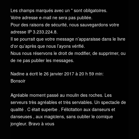
Les champs marqués avec un * sont obligatoires.
Votre adresse e-mail ne sera pas publiée.
Pour des raisons de sécurité, nous sauvegardons votre
adresse IP 3.233.224.8.
Il se pourrait que votre message n’apparaisse dans le livre
d'or qu’après que nous l’ayons vérifié.
Nous nous réservons le droit de modifier, de supprimer, ou
de ne pas publier les messages.
Nadine
a écrit le 26 janvier 2017
à 20 h 59 min
:
Bonsoir
Agréable moment passé au moulin des roches. Les
serveurs très agréables et très serviables. Un spectacle de
qualité . C était superbe . Félicitation aux danseurs et
danseuses , aux magiciens, sans oublier le comique
jongleur. Bravo à vous