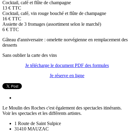
Cocktail, café et flûte de champagne
13 € TTC
Cocktail, café, vin rouge bouché et flûte de champagne
16 € TTC
Assiette de 3 fromages (assortiment selon le marché)
6 € TTC
Gâteau d'anniversaire : omelette norvégienne en remplacement des
desserts
Sans oublier la carte des vins
Je télécharge le document PDF des formules
Je réserve en ligne
Le Moulin des Roches c'est également des spectacles itinérants.
Voir les spectacles et les différents artistes.
1 Route de Saint Sulpice
31410 MAUZAC