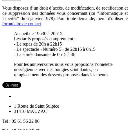
Vous disposez d’un droit d’accès, de modification, de rectification et
de suppression des données vous concernant (loi "Informatique et
Libertés" du 6 janvier 1978). Pour toute demande, merci d'utiliser le
formulaire de contact
.
Accueil de 19h30 à 20h15
Les tarifs proposés comprennent :
- Le repas de 20h à 22h15
- Le spectacle «Numéro 5» de 22h15 à 0h15
- La soirée dansante de 0h15 à 3h
Pour les anniversaires nous vous proposons l’omelette
norvégienne avec des bougies scintillantes, en
remplacement des desserts proposés dans les menus.
1 Route de Saint Sulpice
31410 MAUZAC
Tel : 05 61 56 22 86